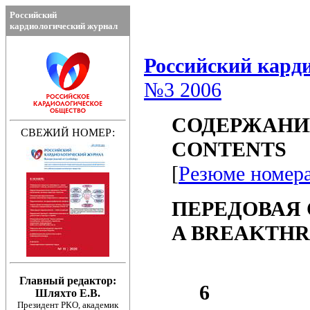
Российский кард
№3 2006
СОДЕРЖАНИ
CONTENTS
[
Резюме номер
ПЕРЕДОВАЯ 
A BREAKTHR
6